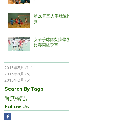
第28屆五人手球隊比
賽
女子手球隊榮獲學界
比賽丙組季軍
2015年5月
(11)
11 篇文章
2015年4月
(5)
5 篇文章
2015年3月
(5)
5 篇文章
Search By Tags
尚無標記。
Follow Us