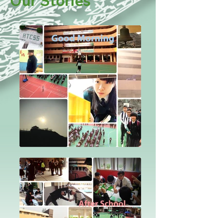
Our Stories