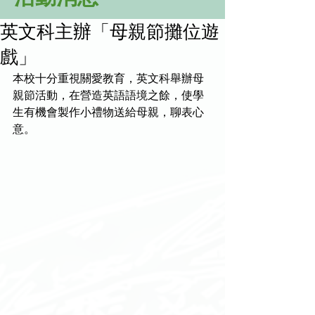
英文科主辦「母親節攤位遊
戲」
本校十分重視關愛教育，英文科舉辦母
親節活動，在營造英語語境之餘，使學
生有機會製作小禮物送給母親，聊表心
意。 