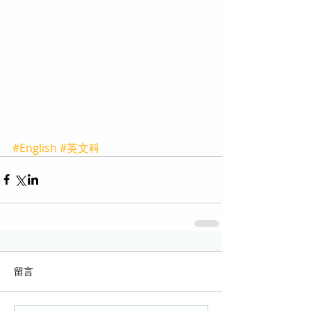
#English
#英文科
留言