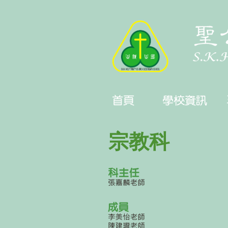
首頁
學校資訊
宗教科