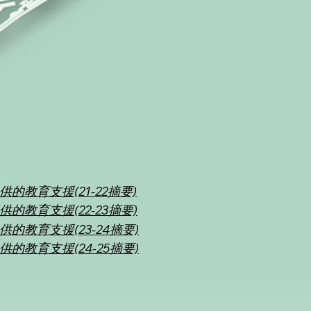
的教育支援(21-22摘要)
的教育支援(22-23摘要)
的教育支援(23-24摘要)
的教育支援(24-25摘要)